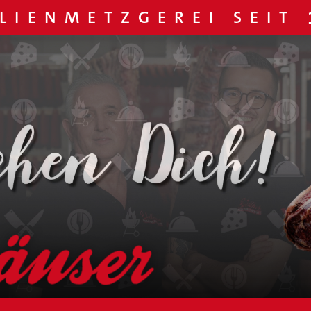
LIENMETZGEREI SEIT