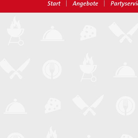
Start
Angebote
Partyservi