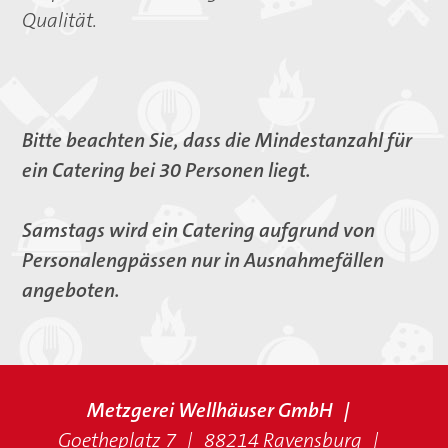
Qualität.
Bitte beachten Sie, dass die Mindestanzahl für
ein Catering bei 30 Personen liegt.
Samstags wird ein Catering aufgrund von
Personalengpässen nur in Ausnahmefällen
angeboten.
Metzgerei Wellhäuser GmbH
Goetheplatz 7
88214 Ravensburg