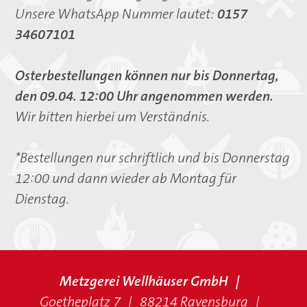
Unsere WhatsApp Nummer lautet:
0157
34607101
Osterbestellungen können nur bis Donnertag,
den 09.04. 12:00 Uhr angenommen werden.
Wir bitten hierbei um Verständnis.
*Bestellungen nur schriftlich und bis Donnerstag
12:00 und dann wieder ab Montag für
Dienstag.
Metzgerei Wellhäuser GmbH
Goetheplatz 7
88214 Ravensburg